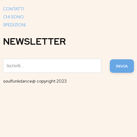
CONTATTI
CHI SONO
SPEDIZIONI
NEWSLETTER
INVIA
soulfunkdance@ copyright 2023