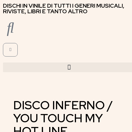
DISCHI IN VINILE DI TUTTI I GENERI MUSICALI,
RIVISTE, LIBRI E TANTO ALTRO
DISCO INFERNO /
YOU TOUCH MY
HOT LINE