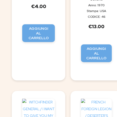
Anno: 1970
€
4.00
Stampa: USA
CODICE: 46
€
13.00
AGGIUNGI
AL
CARRELLO
AGGIUNGI
AL
CARRELLO