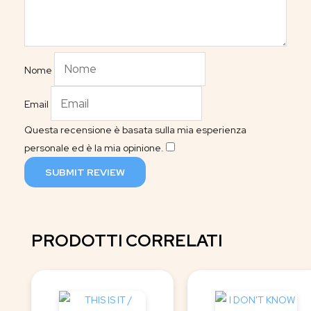
Nome
Email
Questa recensione è basata sulla mia esperienza
personale ed è la mia opinione.
​
SUBMIT REVIEW
PRODOTTI CORRELATI