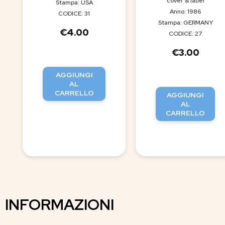
cover & label
Stampa: USA
Anno: 1986
CODICE: 31
Stampa: GERMANY
€
4.00
CODICE: 27
€
3.00
AGGIUNGI
AL
CARRELLO
AGGIUNGI
AL
CARRELLO
INFORMAZIONI