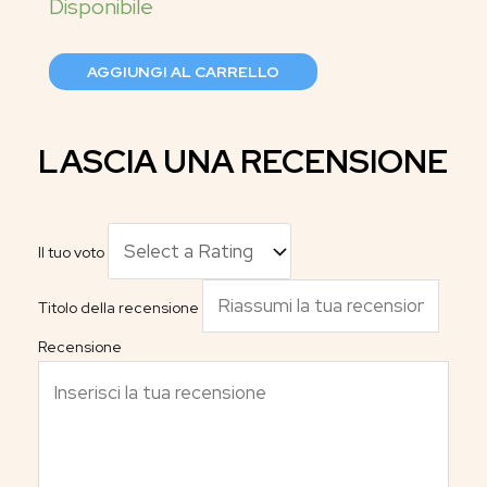
AGGIUNGI AL CARRELLO
LASCIA UNA RECENSIONE
Il tuo voto
Titolo della recensione
Recensione