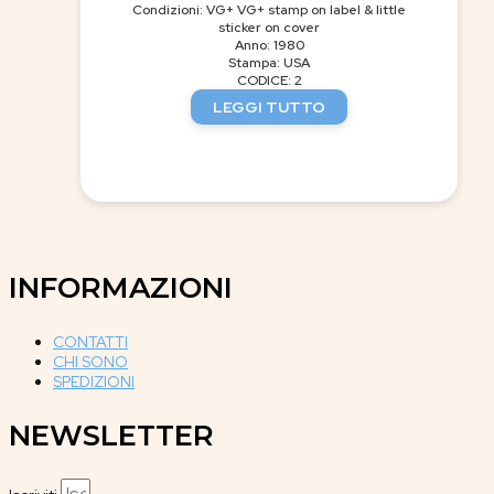
Condizioni: VG+ VG+ stamp on label & little
sticker on cover
Anno: 1980
Stampa: USA
CODICE: 2
LEGGI TUTTO
INFORMAZIONI
CONTATTI
CHI SONO
SPEDIZIONI
NEWSLETTER