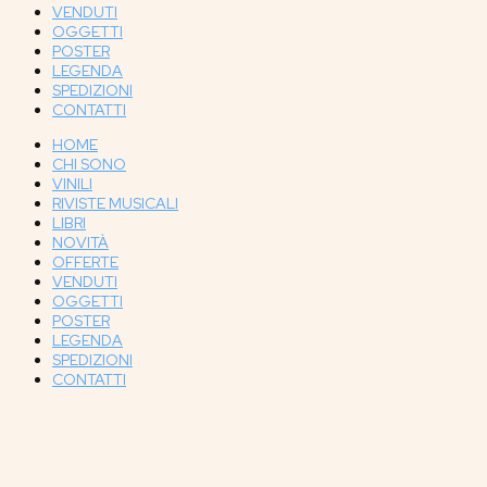
VENDUTI
OGGETTI
POSTER
LEGENDA
SPEDIZIONI
CONTATTI
HOME
CHI SONO
VINILI
RIVISTE MUSICALI
LIBRI
NOVITÀ
OFFERTE
VENDUTI
OGGETTI
POSTER
LEGENDA
SPEDIZIONI
CONTATTI