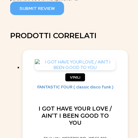
SUBMIT REVIEW
PRODOTTI CORRELATI
VINILI
FANTASTIC FOUR ( classic disco funk )
I GOT HAVE YOUR LOVE /
AIN’T I BEEN GOOD TO
YOU