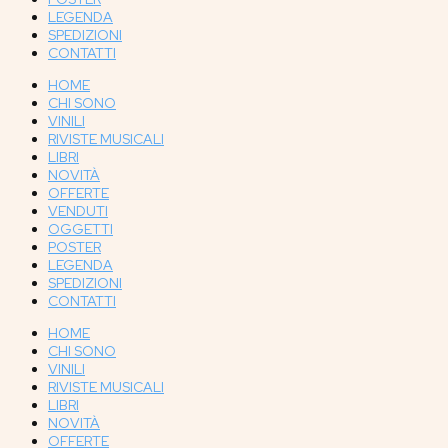
LEGENDA
SPEDIZIONI
CONTATTI
HOME
CHI SONO
VINILI
RIVISTE MUSICALI
LIBRI
NOVITÀ
OFFERTE
VENDUTI
OGGETTI
POSTER
LEGENDA
SPEDIZIONI
CONTATTI
HOME
CHI SONO
VINILI
RIVISTE MUSICALI
LIBRI
NOVITÀ
OFFERTE