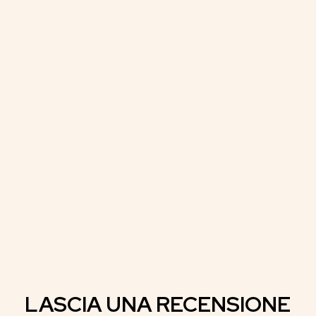
LASCIA UNA RECENSIONE