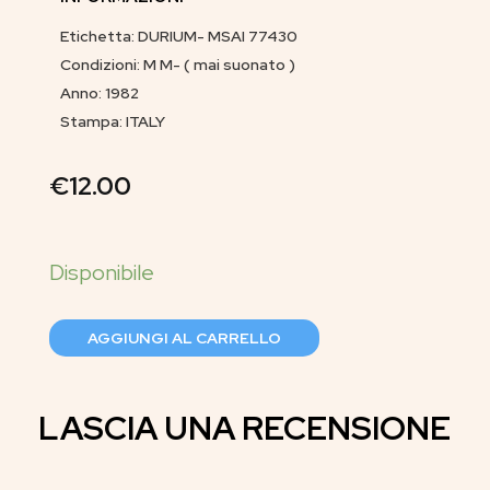
Etichetta: DURIUM- MSAI 77430
Condizioni: M M- ( mai suonato )
Anno: 1982
Stampa: ITALY
€
12.00
AGGIUNGI AL CARRELLO
LASCIA UNA RECENSIONE