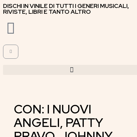
DISCHI IN VINILE DI TUTTI I GENERI MUSICALI,
RIVISTE, LIBRI E TANTO ALTRO
CON: I NUOVI
ANGELI, PATTY
PRAVO, JOHNNY