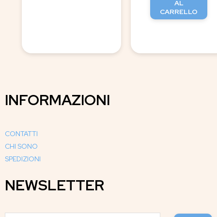
AL
CARRELLO
INFORMAZIONI
CONTATTI
CHI SONO
SPEDIZIONI
NEWSLETTER