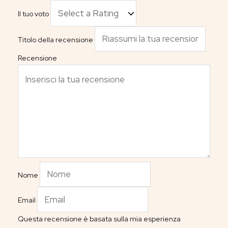
Il tuo voto
Titolo della recensione
Recensione
Nome
Email
Questa recensione è basata sulla mia esperienza