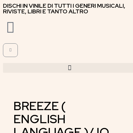
DISCHI IN VINILE DI TUTTI I GENERI MUSICALI,
RIVISTE, LIBRI E TANTO ALTRO
BREEZE (
ENGLISH
LANGUAGE )/ IO