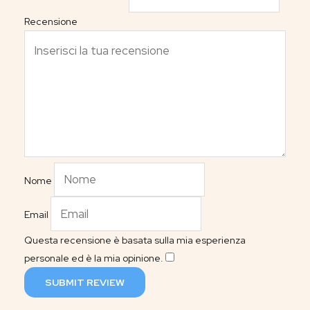
Recensione
Nome
Email
Questa recensione è basata sulla mia esperienza
personale ed è la mia opinione.
​
SUBMIT REVIEW