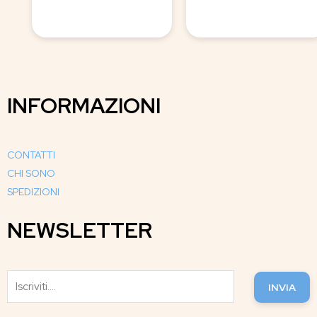
INFORMAZIONI
CONTATTI
CHI SONO
SPEDIZIONI
NEWSLETTER
INVIA