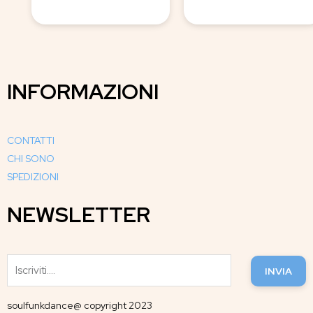
INFORMAZIONI
CONTATTI
CHI SONO
SPEDIZIONI
NEWSLETTER
INVIA
soulfunkdance@ copyright 2023