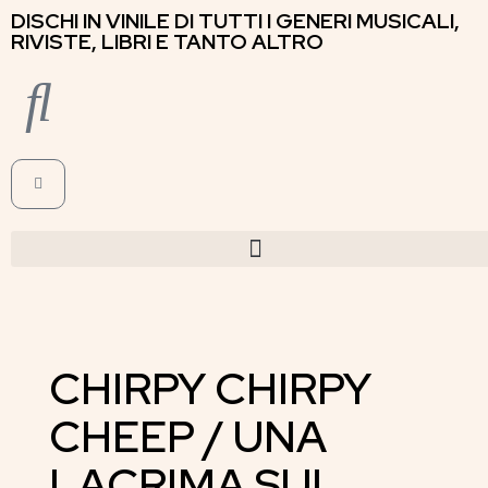
DISCHI IN VINILE DI TUTTI I GENERI MUSICALI,
RIVISTE, LIBRI E TANTO ALTRO
CHIRPY CHIRPY
CHEEP / UNA
LACRIMA SUL