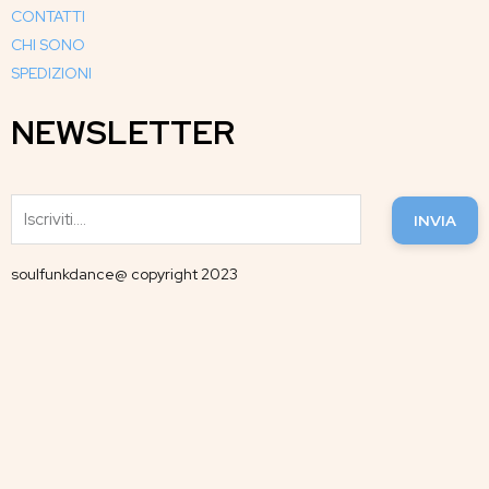
CONTATTI
CHI SONO
SPEDIZIONI
NEWSLETTER
INVIA
soulfunkdance@ copyright 2023