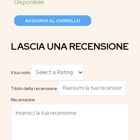
AGGIUNGI AL CARRELLO
LASCIA UNA RECENSIONE
Il tuo voto
Titolo della recensione
Recensione