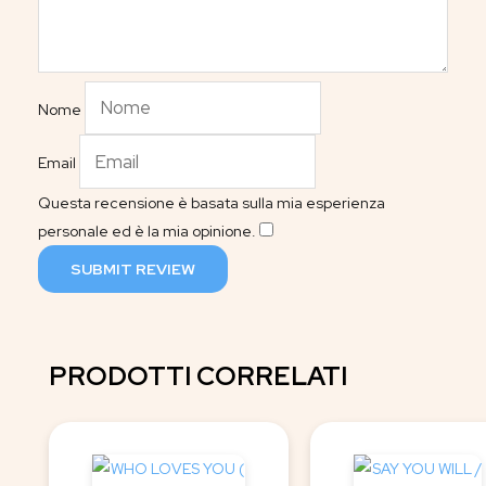
Nome
Email
Questa recensione è basata sulla mia esperienza
personale ed è la mia opinione.
​
SUBMIT REVIEW
PRODOTTI CORRELATI