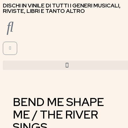
DISCHI IN VINILE DI TUTTI I GENERI MUSICALI,
RIVISTE, LIBRI E TANTO ALTRO
BEND ME SHAPE
ME / THE RIVER
SINGS