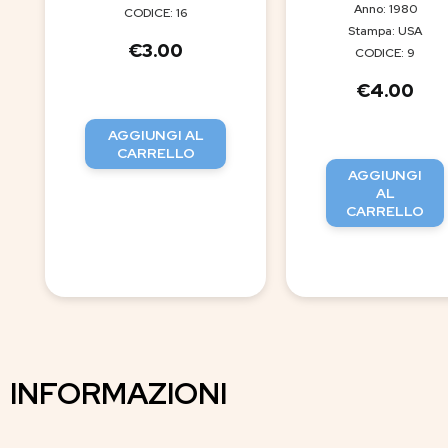
Anno: 1980
CODICE: 16
Stampa: USA
€
3.00
CODICE: 9
€
4.00
AGGIUNGI AL
CARRELLO
AGGIUNGI
AL
CARRELLO
INFORMAZIONI