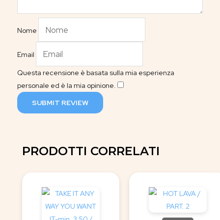
Nome
Email
Questa recensione è basata sulla mia esperienza
personale ed è la mia opinione.
​
SUBMIT REVIEW
PRODOTTI CORRELATI