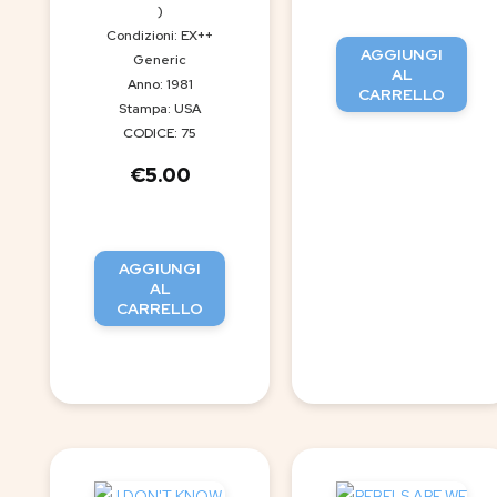
)
Condizioni: EX++
AGGIUNGI
Generic
AL
Anno: 1981
CARRELLO
Stampa: USA
CODICE: 75
€
5.00
AGGIUNGI
AL
CARRELLO