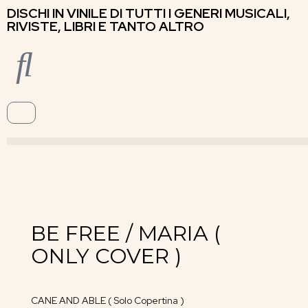
DISCHI IN VINILE DI TUTTI I GENERI MUSICALI,
RIVISTE, LIBRI E TANTO ALTRO
BE FREE / MARIA (
ONLY COVER )
CANE AND ABLE ( Solo Copertina )