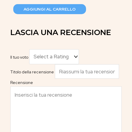
AGGIUNGI AL CARRELLO
LASCIA UNA RECENSIONE
Il tuo voto
Titolo della recensione
Recensione