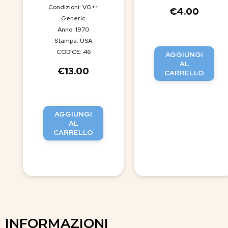
Condizioni: VG++
€
4.00
Generic
Anno: 1970
Stampa: USA
CODICE: 46
AGGIUNGI
AL
€
13.00
CARRELLO
AGGIUNGI
AL
CARRELLO
INFORMAZIONI