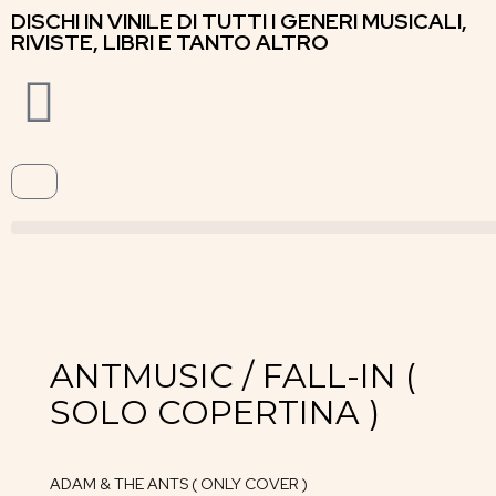
DISCHI IN VINILE DI TUTTI I GENERI MUSICALI,
RIVISTE, LIBRI E TANTO ALTRO
ANTMUSIC / FALL-IN (
SOLO COPERTINA )
ADAM & THE ANTS ( ONLY COVER )