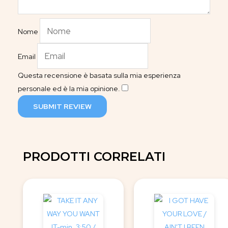
Nome
Email
Questa recensione è basata sulla mia esperienza
personale ed è la mia opinione.
​
SUBMIT REVIEW
PRODOTTI CORRELATI