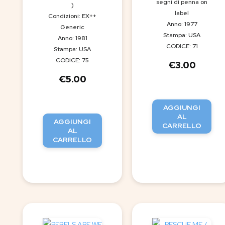
segni di penna on
)
label
Condizioni: EX++
Anno: 1977
Generic
Stampa: USA
Anno: 1981
CODICE: 71
Stampa: USA
CODICE: 75
€
3.00
€
5.00
AGGIUNGI
AL
AGGIUNGI
CARRELLO
AL
CARRELLO