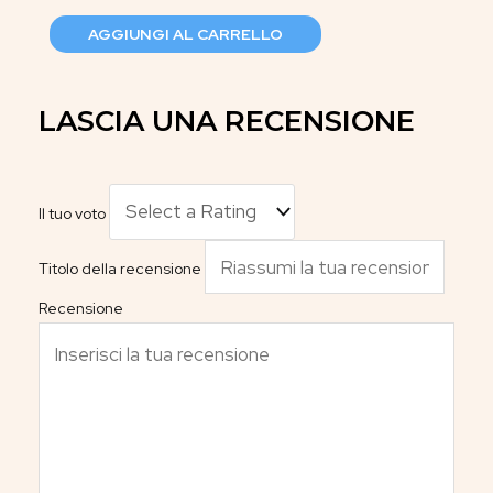
AGGIUNGI AL CARRELLO
LASCIA UNA RECENSIONE
Il tuo voto
Titolo della recensione
Recensione