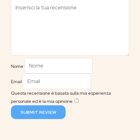
Nome
Email
Questa recensione è basata sulla mia esperienza
personale ed è la mia opinione.
​
SUBMIT REVIEW