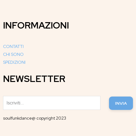
INFORMAZIONI
CONTATTI
CHI SONO
SPEDIZIONI
NEWSLETTER
INVIA
soulfunkdance@ copyright 2023