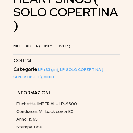
SOLO COPERTINA
)
MEL CARTER ( ONLY COVER )
COD
164
Categorie
LP (33 giri)
,
LP SOLO COPERTINA (
SENZA DISCO )
,
VINILI
INFORMAZIONI
Etichetta: IMPERIAL- LP-9300
Condizioni: M- back cover EX
Anno: 1965
Stampa: USA