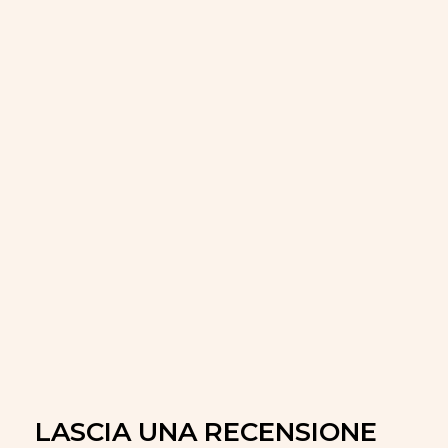
LASCIA UNA RECENSIONE