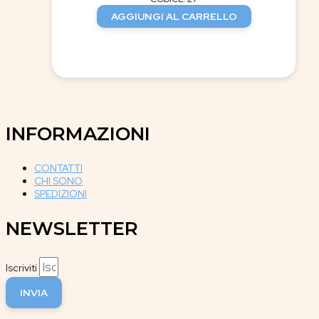
AGGIUNGI AL CARRELLO
INFORMAZIONI
CONTATTI
CHI SONO
SPEDIZIONI
NEWSLETTER
Iscriviti
INVIA