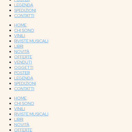
LEGENDA
SPEDIZIONI
CONTATTI
HOME
CHI SONO
VINILI
RIVISTE MUSICALI
LIBRI
NOVITÀ
OFFERTE
VENDUTI
OGGETTI
POSTER
LEGENDA
SPEDIZIONI
CONTATTI
HOME
CHI SONO
VINILI
RIVISTE MUSICALI
LIBRI
NOVITÀ
OFFERTE