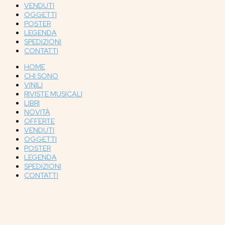
VENDUTI
OGGETTI
POSTER
LEGENDA
SPEDIZIONI
CONTATTI
HOME
CHI SONO
VINILI
RIVISTE MUSICALI
LIBRI
NOVITÀ
OFFERTE
VENDUTI
OGGETTI
POSTER
LEGENDA
SPEDIZIONI
CONTATTI