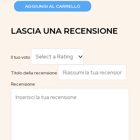
AGGIUNGI AL CARRELLO
LASCIA UNA RECENSIONE
Il tuo voto
Titolo della recensione
Recensione