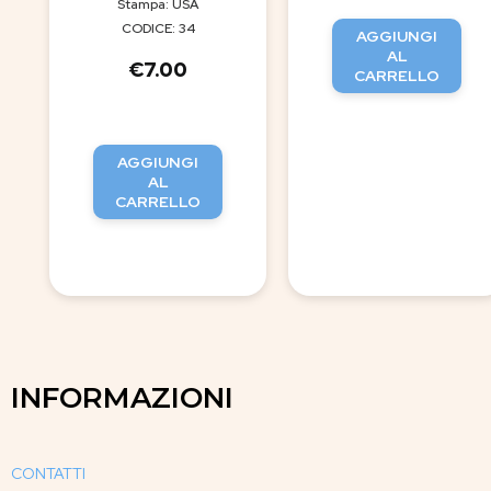
Stampa: USA
CODICE: 34
AGGIUNGI
AL
€
7.00
CARRELLO
AGGIUNGI
AL
CARRELLO
INFORMAZIONI
CONTATTI