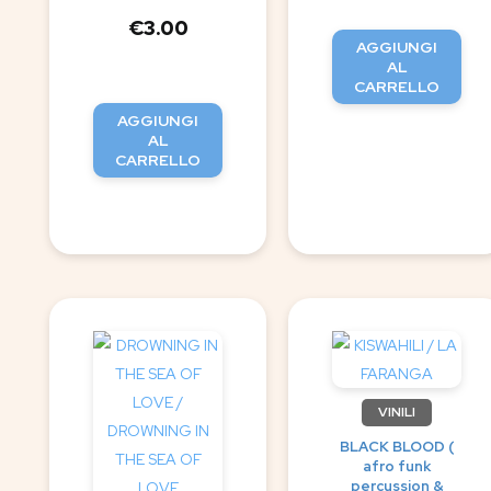
€
3.00
AGGIUNGI
AL
CARRELLO
AGGIUNGI
AL
CARRELLO
VINILI
BLACK BLOOD (
afro funk
percussion &