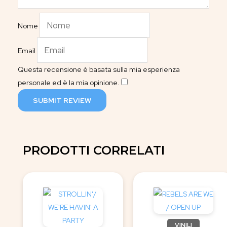
Nome
Email
Questa recensione è basata sulla mia esperienza
personale ed è la mia opinione.
​
SUBMIT REVIEW
PRODOTTI CORRELATI
VINILI