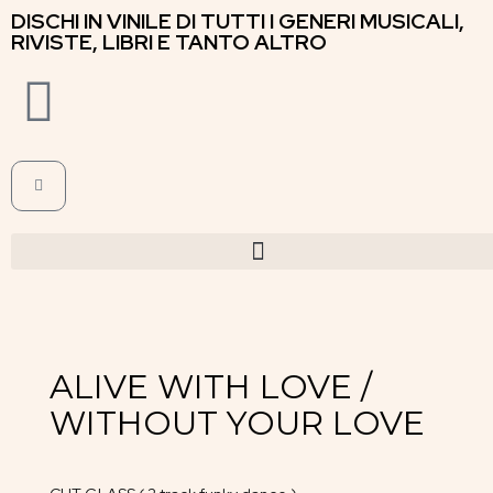
DISCHI IN VINILE DI TUTTI I GENERI MUSICALI,
RIVISTE, LIBRI E TANTO ALTRO
ALIVE WITH LOVE /
WITHOUT YOUR LOVE