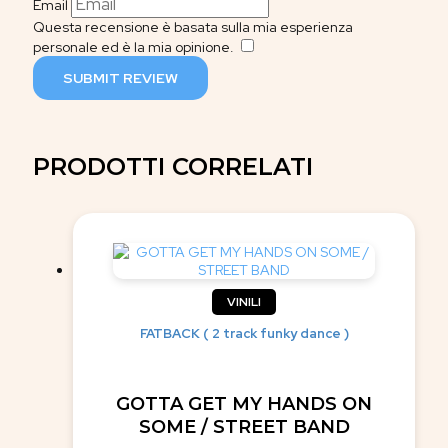
Email
Questa recensione è basata sulla mia esperienza
personale ed è la mia opinione.
​
SUBMIT REVIEW
PRODOTTI CORRELATI
VINILI
FATBACK ( 2 track funky dance )
GOTTA GET MY HANDS ON
SOME / STREET BAND