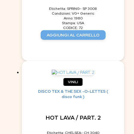
Etichetta: SPRING- SP 3008
Condizioni: VG+ Generic
Anno: 1980
Stampa: USA
CODICE: 72
AGGIUNGI AL CARRELLO
VINILI
DISCO TEX & THE SEX -O-LETTES (
disco funk )
HOT LAVA / PART. 2
Etichetta: CHELSEA- CH 3040