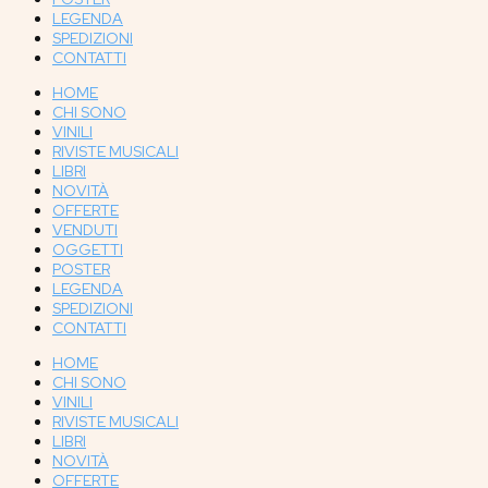
LEGENDA
SPEDIZIONI
CONTATTI
HOME
CHI SONO
VINILI
RIVISTE MUSICALI
LIBRI
NOVITÀ
OFFERTE
VENDUTI
OGGETTI
POSTER
LEGENDA
SPEDIZIONI
CONTATTI
HOME
CHI SONO
VINILI
RIVISTE MUSICALI
LIBRI
NOVITÀ
OFFERTE