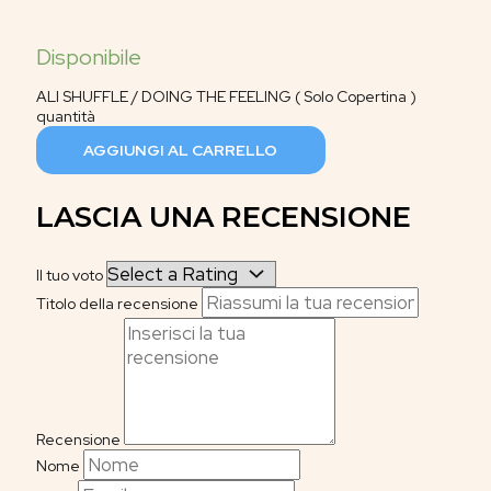
ALI SHUFFLE / DOING THE FEELING ( Solo Copertina )
quantità
AGGIUNGI AL CARRELLO
LASCIA UNA RECENSIONE
Il tuo voto
Titolo della recensione
Recensione
Nome