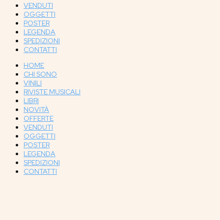
VENDUTI
OGGETTI
POSTER
LEGENDA
SPEDIZIONI
CONTATTI
HOME
CHI SONO
VINILI
RIVISTE MUSICALI
LIBRI
NOVITÀ
OFFERTE
VENDUTI
OGGETTI
POSTER
LEGENDA
SPEDIZIONI
CONTATTI