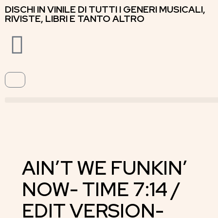
DISCHI IN VINILE DI TUTTI I GENERI MUSICALI,
RIVISTE, LIBRI E TANTO ALTRO
AIN’T WE FUNKIN’
NOW- TIME 7:14 /
EDIT VERSION-