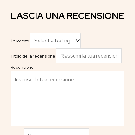
LASCIA UNA RECENSIONE
Il tuo voto
Titolo della recensione
Recensione