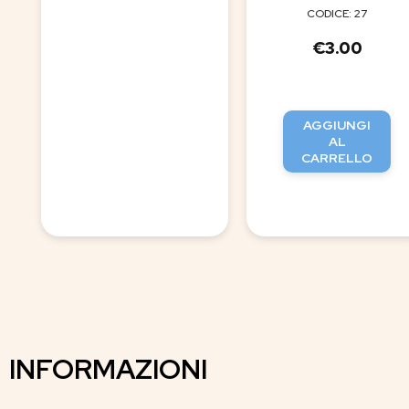
CODICE: 27
€
3.00
AGGIUNGI
AL
CARRELLO
INFORMAZIONI