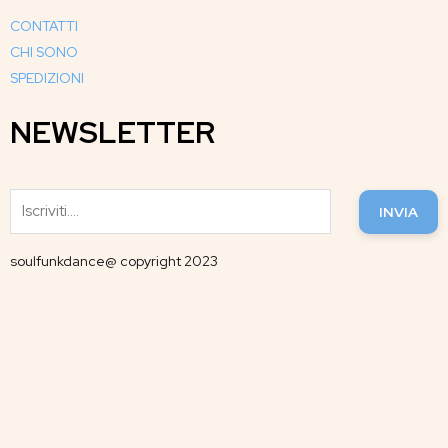
CONTATTI
CHI SONO
SPEDIZIONI
NEWSLETTER
INVIA
soulfunkdance@ copyright 2023