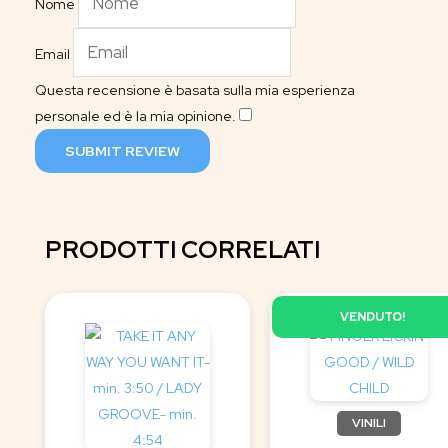
Nome
Email
Questa recensione è basata sulla mia esperienza
personale ed è la mia opinione.
​
SUBMIT REVIEW
PRODOTTI CORRELATI
VENDUTO!
VINILI