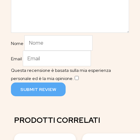
Nome
Email
Questa recensione è basata sulla mia esperienza
personale ed è la mia opinione.
​
SUBMIT REVIEW
PRODOTTI CORRELATI