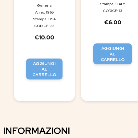
Stampa: ITALY
Generic
CODICE: 13
Anno: 1965
Stampa: USA
€
6.00
CODICE: 23
€
10.00
AGGIUNGI
AL
CARRELLO
AGGIUNGI
AL
CARRELLO
INFORMAZIONI