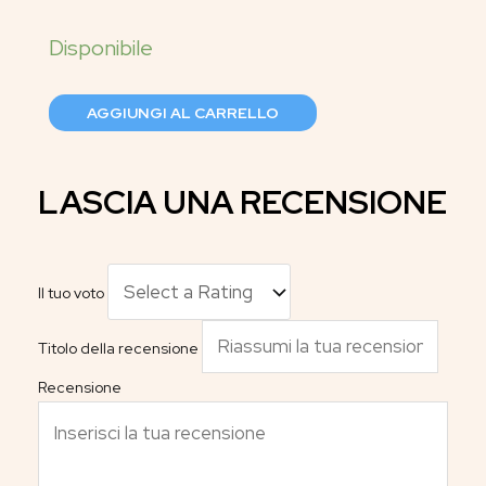
AGGIUNGI AL CARRELLO
LASCIA UNA RECENSIONE
Il tuo voto
Titolo della recensione
Recensione