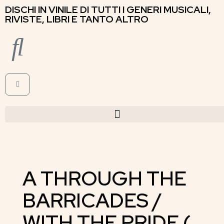
DISCHI IN VINILE DI TUTTI I GENERI MUSICALI,
RIVISTE, LIBRI E TANTO ALTRO
A THROUGH THE
BARRICADES /
WITH THE PRIDE (