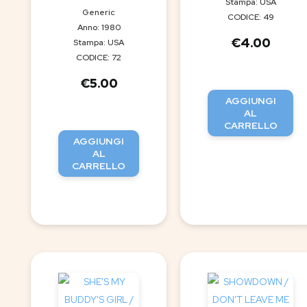
Stampa: USA
Generic
CODICE: 49
Anno: 1980
€
4.00
Stampa: USA
CODICE: 72
€
5.00
AGGIUNGI
AL
CARRELLO
AGGIUNGI
AL
CARRELLO