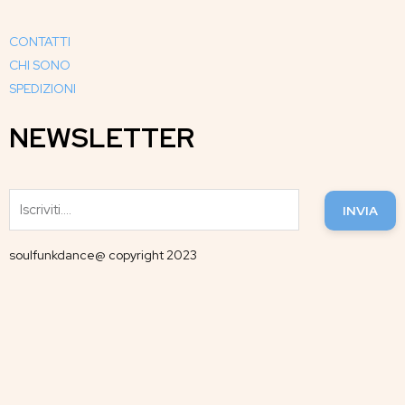
CONTATTI
CHI SONO
SPEDIZIONI
NEWSLETTER
INVIA
soulfunkdance@ copyright 2023