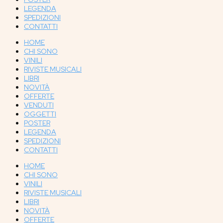
LEGENDA
SPEDIZIONI
CONTATTI
HOME
CHI SONO
VINILI
RIVISTE MUSICALI
LIBRI
NOVITÀ
OFFERTE
VENDUTI
OGGETTI
POSTER
LEGENDA
SPEDIZIONI
CONTATTI
HOME
CHI SONO
VINILI
RIVISTE MUSICALI
LIBRI
NOVITÀ
OFFERTE