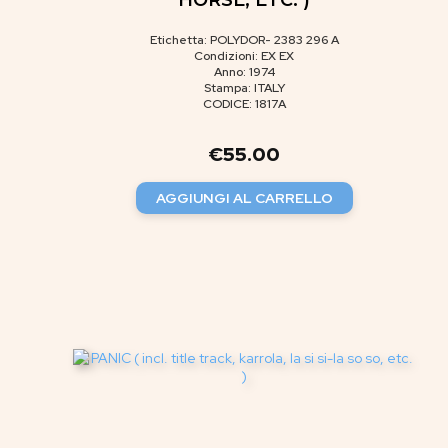
Etichetta: POLYDOR- 2383 296 A
Condizioni: EX EX
Anno: 1974
Stampa: ITALY
CODICE: 1817A
€
55.00
AGGIUNGI AL CARRELLO