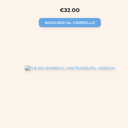
€
32.00
AGGIUNGI AL CARRELLO