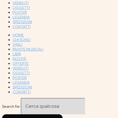
VENDUTI
OGGETTI
POSTER
LEGENDA
SPEDIZIONI
CONTATTI
HOME
CHI SONO
VINILI
RIVISTE MUSICALI
LIBRI
NOVITÀ
OFFERTE
VENDUTI
OGGETTI
POSTER
LEGENDA
SPEDIZIONI
CONTATTI
Search for: