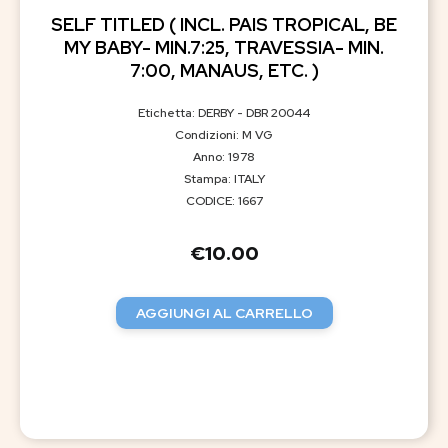
SELF TITLED ( INCL. PAIS TROPICAL, BE
MY BABY- MIN.7:25, TRAVESSIA- MIN.
7:00, MANAUS, ETC. )
Etichetta: DERBY - DBR 20044
Condizioni: M VG
Anno: 1978
Stampa: ITALY
CODICE: 1667
€
10.00
AGGIUNGI AL CARRELLO