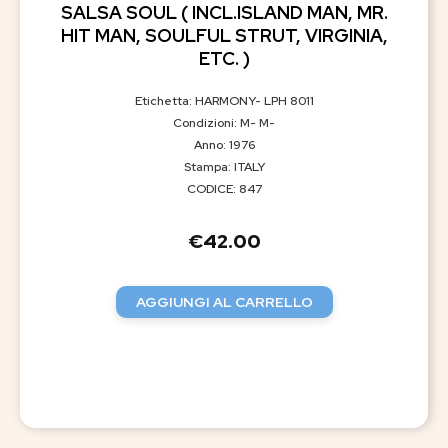
SALSA SOUL ( INCL.ISLAND MAN, MR.
HIT MAN, SOULFUL STRUT, VIRGINIA,
ETC. )
Etichetta: HARMONY- LPH 8011
Condizioni: M- M-
Anno: 1976
Stampa: ITALY
CODICE: 847
€
42.00
AGGIUNGI AL CARRELLO