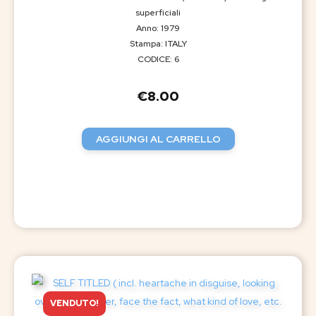
superficiali
Anno: 1979
Stampa: ITALY
CODICE: 6
€
8.00
AGGIUNGI AL CARRELLO
VENDUTO!