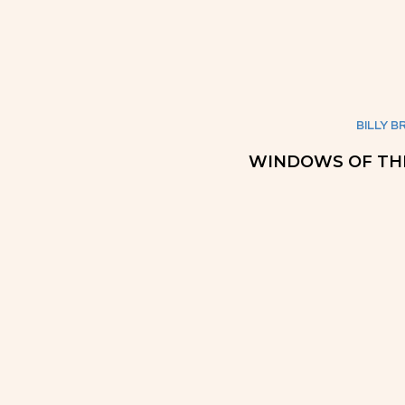
BILLY BR
WINDOWS OF THE 