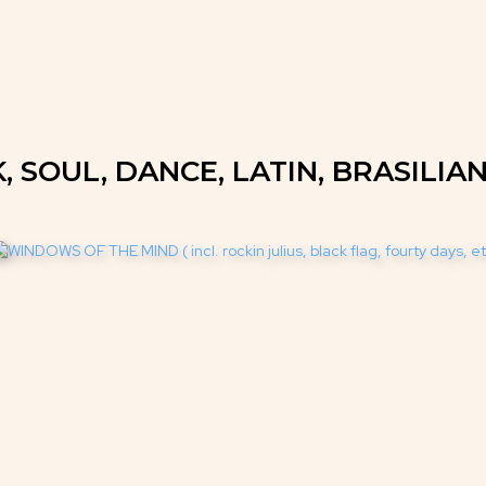
, SOUL, DANCE, LATIN, BRASILIAN