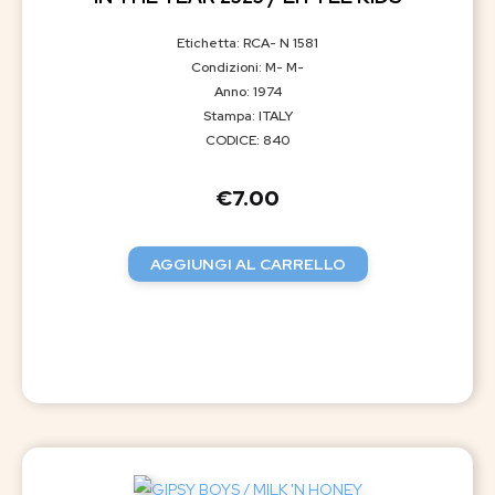
Etichetta: RCA- N 1581
Condizioni: M- M-
Anno: 1974
Stampa: ITALY
CODICE: 840
€
7.00
AGGIUNGI AL CARRELLO