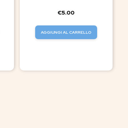
€
5.00
AGGIUNGI AL CARRELLO