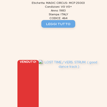
Etichetta: MAGIC CIRCUS- MCP 25003
Condizioni: VG VG+
Anno: 1983
Stampa: ITALY
CODICE: 464
LEGGI TUTTO
VENDUTO!