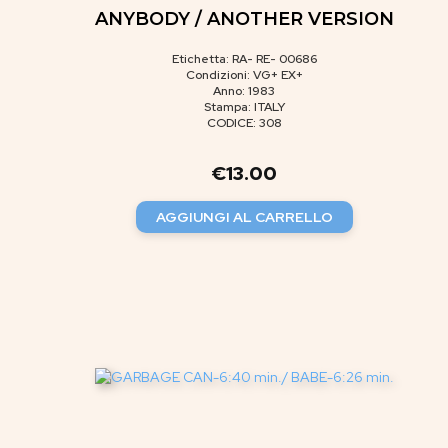
ANYBODY / ANOTHER VERSION
Etichetta: RA- RE- 00686
Condizioni: VG+ EX+
Anno: 1983
Stampa: ITALY
CODICE: 308
€
13.00
AGGIUNGI AL CARRELLO