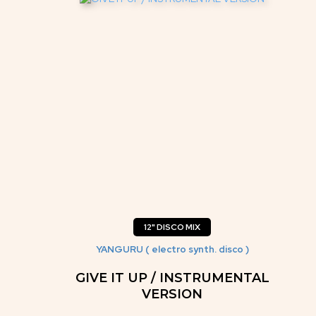
12" DISCO MIX
YANGURU ( electro synth. disco )
GIVE IT UP / INSTRUMENTAL
VERSION