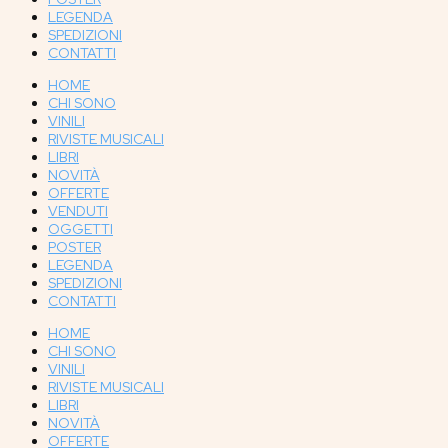
LEGENDA
SPEDIZIONI
CONTATTI
HOME
CHI SONO
VINILI
RIVISTE MUSICALI
LIBRI
NOVITÀ
OFFERTE
VENDUTI
OGGETTI
POSTER
LEGENDA
SPEDIZIONI
CONTATTI
HOME
CHI SONO
VINILI
RIVISTE MUSICALI
LIBRI
NOVITÀ
OFFERTE