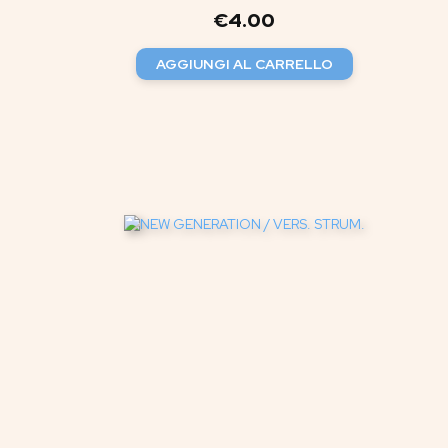
€
4.00
AGGIUNGI AL CARRELLO