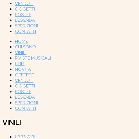
VENDUTI
OGGETTI
POSTER
LEGENDA
SPEDIZIONI
CONTATTI
HOME
CHI SONO
VINILI
RIVISTE MUSICALI
LIBRI
NOVITÀ
OFFERTE
VENDUTI
OGGETTI
POSTER
LEGENDA
SPEDIZIONI
CONTATTI
VINILI
LP 33 GIRI