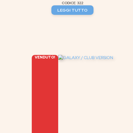
CODICE: 322
LEGGI TUTTO
VENDUTO!