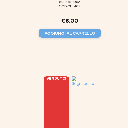
Stampa: USA
CODICE: 408
€
8.00
AGGIUNGI AL CARRELLO
VENDUTO!